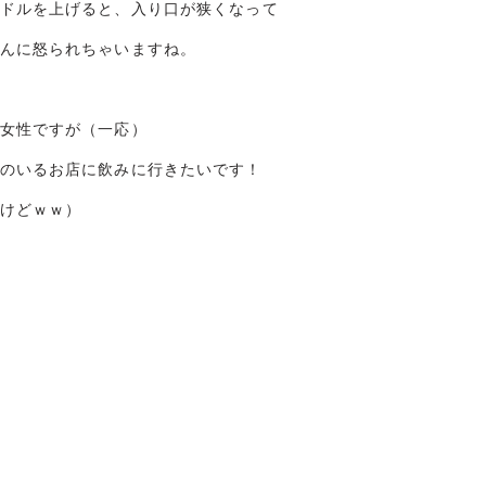
ドルを上げると、入り口が狭くなって
んに怒られちゃいますね。
女性ですが（一応）
のいるお店に飲みに行きたいです！
けどｗｗ）