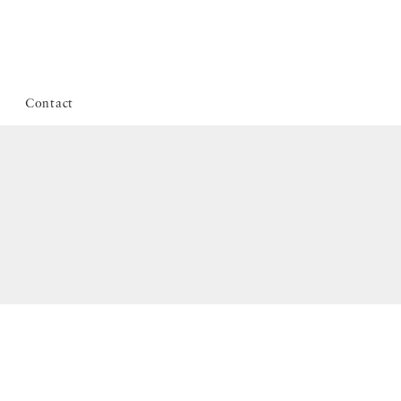
Contact