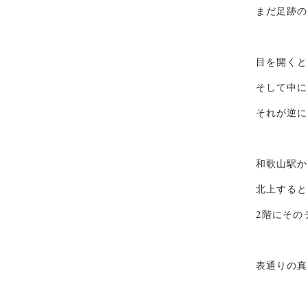
まだ足跡の
目を開くと
そして中に
それが逆に
和歌山駅か
北上すると
2階にその
表通りの真