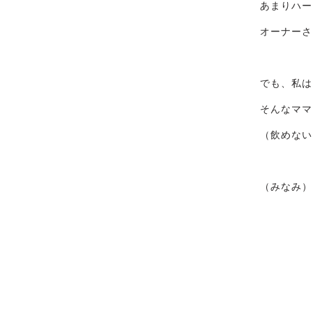
あまりハー
オーナーさ
でも、私は
そんなママ
（飲めない
（みなみ）