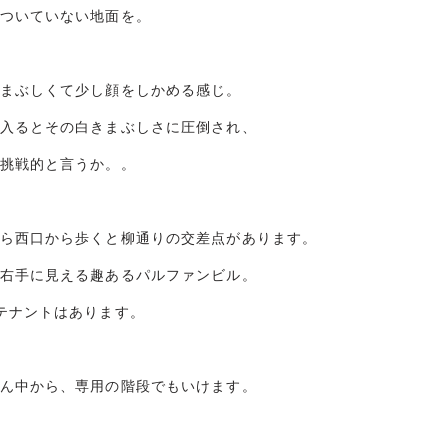
ついていない地面を。
まぶしくて少し顔をしかめる感じ。
入るとその白きまぶしさに圧倒され、
挑戦的と言うか。。
ら西口から歩くと柳通りの交差点があります。
右手に見える趣あるパルファンビル。
テナントはあります。
ん中から、専用の階段でもいけます。