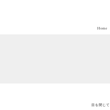
Home
目を閉じて