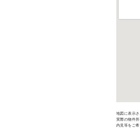
地図に表示さ
実際の物件所
内見等をご希