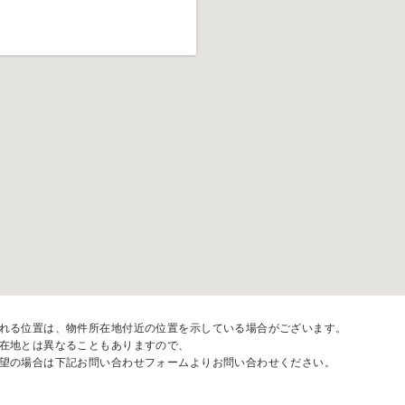
れる位置は、物件所在地付近の位置を示している場合がございます。
在地とは異なることもありますので、
望の場合は下記お問い合わせフォームよりお問い合わせください。