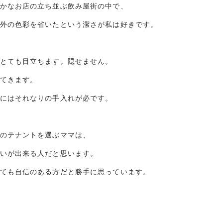
かなお店の立ち並ぶ飲み屋街の中で、
外の色彩を省いたという潔さが私は好きです。
とても目立ちます。隠せません。
てきます。
にはそれなりの手入れが必です。
のテナントを選ぶママは、
いが出来る人だと思います。
ても自信のある方だと勝手に思っています。